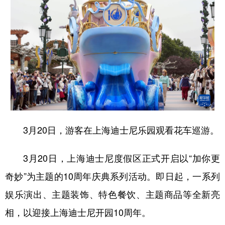
3月20日，游客在上海迪士尼乐园观看花车巡游。
3月20日，上海迪士尼度假区正式开启以“加你更
奇妙”为主题的10周年庆典系列活动。即日起，一系列
娱乐演出、主题装饰、特色餐饮、主题商品等全新亮
相，以迎接上海迪士尼开园10周年。