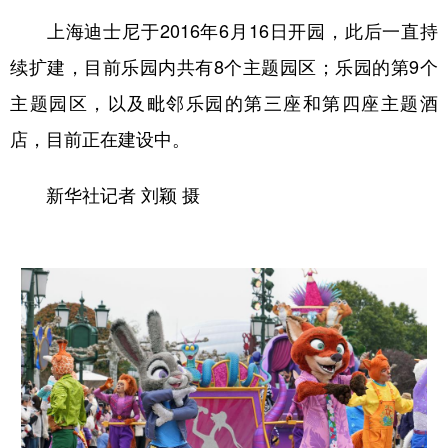
上海迪士尼于2016年6月16日开园，此后一直持
续扩建，目前乐园内共有8个主题园区；乐园的第9个
主题园区，以及毗邻乐园的第三座和第四座主题酒
店，目前正在建设中。
新华社记者 刘颖 摄