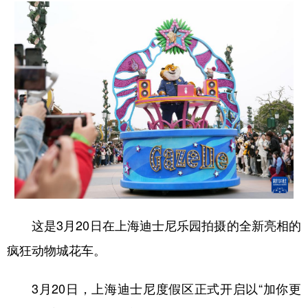
这是3月20日在上海迪士尼乐园拍摄的全新亮相的
疯狂动物城花车。
3月20日，上海迪士尼度假区正式开启以“加你更