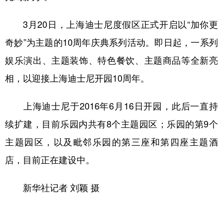
3月20日，上海迪士尼度假区正式开启以“加你更
奇妙”为主题的10周年庆典系列活动。即日起，一系列
娱乐演出、主题装饰、特色餐饮、主题商品等全新亮
相，以迎接上海迪士尼开园10周年。
上海迪士尼于2016年6月16日开园，此后一直持
续扩建，目前乐园内共有8个主题园区；乐园的第9个
主题园区，以及毗邻乐园的第三座和第四座主题酒
店，目前正在建设中。
新华社记者 刘颖 摄