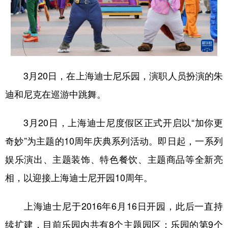
3月20日，在上海迪士尼乐园，演职人员扮演的朱
迪和尼克在巡游中跳舞。
3月20日，上海迪士尼度假区正式开启以“加你更
奇妙”为主题的10周年庆典系列活动。即日起，一系列
娱乐演出、主题装饰、特色餐饮、主题商品等全新亮
相，以迎接上海迪士尼开园10周年。
上海迪士尼于2016年6月16日开园，此后一直持
续扩建，目前乐园内共有8个主题园区；乐园的第9个