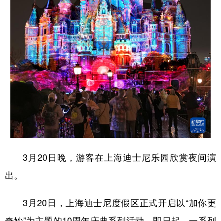
3月20日晚，游客在上海迪士尼乐园欣赏夜间演
出。
3月20日，上海迪士尼度假区正式开启以“加你更
奇妙”为主题的10周年庆典系列活动。即日起，一系列