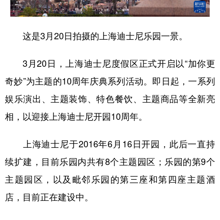
这是3月20日拍摄的上海迪士尼乐园一景。
3月20日，上海迪士尼度假区正式开启以“加你更
奇妙”为主题的10周年庆典系列活动。即日起，一系列
娱乐演出、主题装饰、特色餐饮、主题商品等全新亮
相，以迎接上海迪士尼开园10周年。
上海迪士尼于2016年6月16日开园，此后一直持
续扩建，目前乐园内共有8个主题园区；乐园的第9个
主题园区，以及毗邻乐园的第三座和第四座主题酒
店，目前正在建设中。