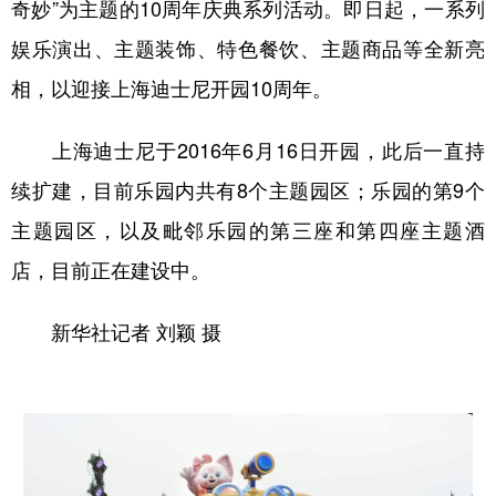
奇妙”为主题的10周年庆典系列活动。即日起，一系列
娱乐演出、主题装饰、特色餐饮、主题商品等全新亮
相，以迎接上海迪士尼开园10周年。
上海迪士尼于2016年6月16日开园，此后一直持
续扩建，目前乐园内共有8个主题园区；乐园的第9个
主题园区，以及毗邻乐园的第三座和第四座主题酒
店，目前正在建设中。
新华社记者 刘颖 摄