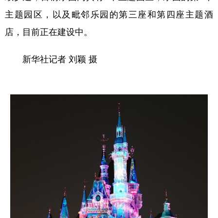
主题园区，以及毗邻乐园的第三座和第四座主题酒
店，目前正在建设中。
新华社记者 刘颖 摄