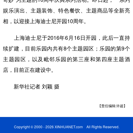
娱乐演出、主题装饰、特色餐饮、主题商品等全新亮
相，以迎接上海迪士尼开园10周年。
上海迪士尼于2016年6月16日开园，此后一直持
续扩建，目前乐园内共有8个主题园区；乐园的第9个
主题园区，以及毗邻乐园的第三座和第四座主题酒
店，目前正在建设中。
新华社记者 刘颖 摄
【责任编辑:许超】
Copyright © 2000 - 2026 XINHUANET.com All Rights Reserved.