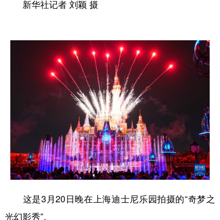
新华社记者 刘颖 摄
这是3月20日晚在上海迪士尼乐园拍摄的“奇梦之
光幻影秀”。