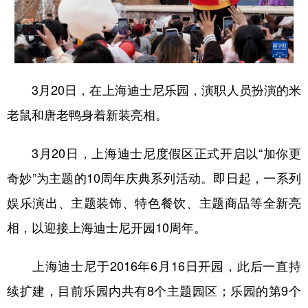
3月20日，在上海迪士尼乐园，演职人员扮演的米
老鼠和唐老鸭身着新装亮相。
3月20日，上海迪士尼度假区正式开启以“加你更
奇妙”为主题的10周年庆典系列活动。即日起，一系列
娱乐演出、主题装饰、特色餐饮、主题商品等全新亮
相，以迎接上海迪士尼开园10周年。
上海迪士尼于2016年6月16日开园，此后一直持
续扩建，目前乐园内共有8个主题园区；乐园的第9个