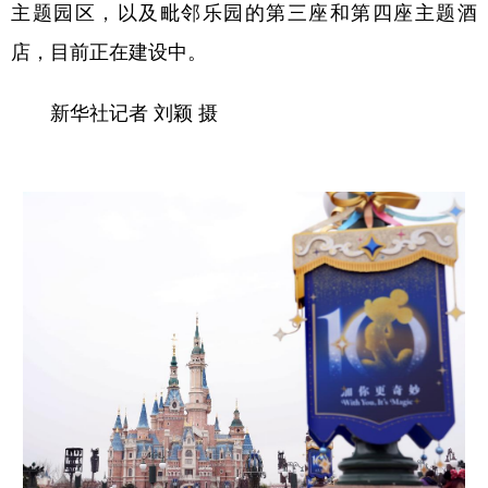
主题园区，以及毗邻乐园的第三座和第四座主题酒
店，目前正在建设中。
新华社记者 刘颖 摄