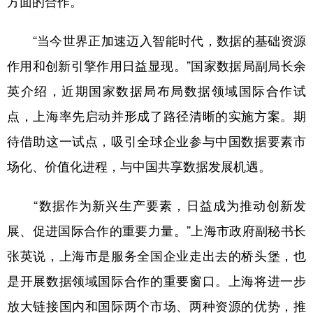
方面的合作。
“当今世界正加速迈入智能时代，数据的基础资源
作用和创新引擎作用日益显现。”国家数据局副局长余
英介绍，近期国家数据局布局数据领域国际合作试
点，上海率先启动并形成了路径清晰的实施方案。期
待借助这一试点，吸引全球企业参与中国数据要素市
场化、价值化进程，与中国共享数据发展机遇。
“数据作为新兴生产要素，日益成为推动创新发
展、促进国际合作的重要力量。”上海市政府副秘书长
张英说，上海市是服务全国企业走出去的桥头堡，也
是开展数据领域国际合作的重要窗口。上海将进一步
放大链接国内和国际两个市场、两种资源的优势，推