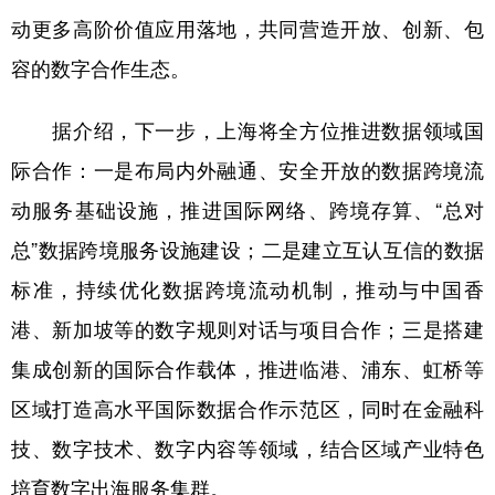
动更多高阶价值应用落地，共同营造开放、创新、包
容的数字合作生态。
据介绍，下一步，上海将全方位推进数据领域国
际合作：一是布局内外融通、安全开放的数据跨境流
动服务基础设施，推进国际网络、跨境存算、“总对
总”数据跨境服务设施建设；二是建立互认互信的数据
标准，持续优化数据跨境流动机制，推动与中国香
港、新加坡等的数字规则对话与项目合作；三是搭建
集成创新的国际合作载体，推进临港、浦东、虹桥等
区域打造高水平国际数据合作示范区，同时在金融科
技、数字技术、数字内容等领域，结合区域产业特色
培育数字出海服务集群。