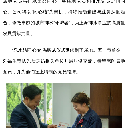
属地党员与排水支部同心，各属地党员和排水党员之间同
心。公司将以“同心结”为契机，持续推动党建与业务深度融
合，争做卓越的城市排水“守沪者”，为上海排水事业的高质量
发展贡献力量。
“乐水结同心”的温暖从仪式延续到了属地。五一节前夕，
刘福生带队先后走访相关单位开展座谈交流，看望慰问属地
党员，并为他们送上特制的党员铭牌。