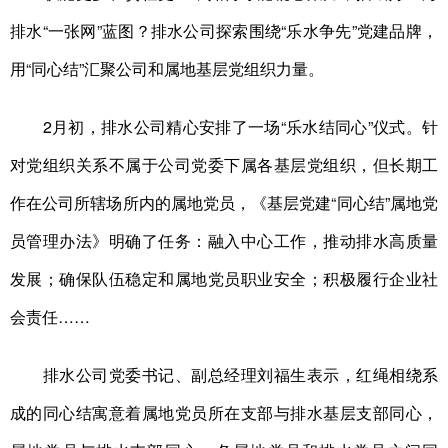
排水“一张网”蓝图？排水公司探索围绕“乐水争先”党建品牌，
用“同心结”汇聚公司和属地基层党组织力量。
2月初，排水公司精心安排了一场“乐水结同心”仪式。针
对党组织关系不属于公司党委下属各基层党组织，但长期工
作在公司所辖场所内的属地党员，《基层党建“同心结”属地党
员管理办法》明确了任务：融入中心工作，推动排水高质量
发展；确保队伍稳定和属地党员职业安全；积极履行企业社
会责任……
排水公司党委书记、副总经理刘福生表示，红绳相绕系
成的同心结寓意着属地党员所在支部与排水基层支部同心，