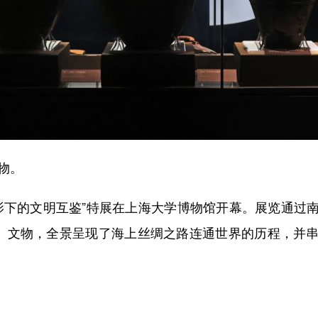
物。
下的文明互鉴”特展在上海大学博物馆开幕。展览通过
套）文物，全景呈现了海上丝绸之路连通世界的历程，并