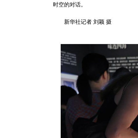
时空的对话。
新华社记者 刘颖 摄