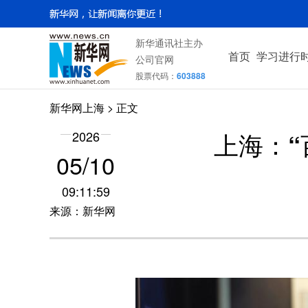
新华通讯社主办
首页
学习进行
公司官网
股票代码：
603888
新华网上海
> 正文
上海：
2026
05/10
09:11:59
来源：新华网