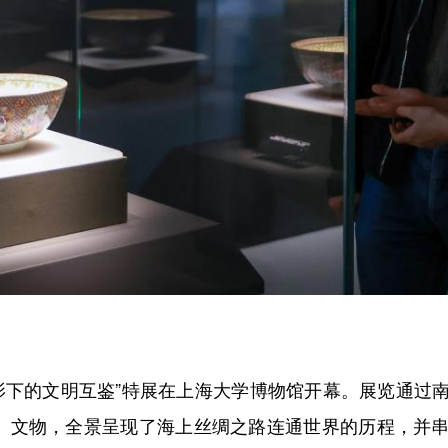
下的文明互鉴”特展在上海大学博物馆开幕。展览通过
套）文物，全景呈现了海上丝绸之路连通世界的历程，并