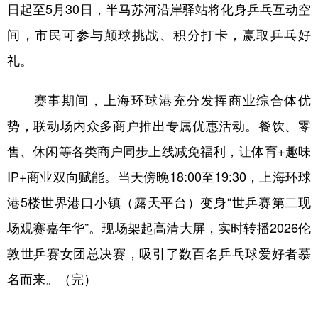
日起至5月30日，半马苏河沿岸驿站将化身乒乓互动空
间，市民可参与颠球挑战、积分打卡，赢取乒乓好
礼。
赛事期间，上海环球港充分发挥商业综合体优
势，联动场内众多商户推出专属优惠活动。餐饮、零
售、休闲等各类商户同步上线减免福利，让体育+趣味
IP+商业双向赋能。当天傍晚18:00至19:30，上海环球
港5楼世界港口小镇（露天平台）变身“世乒赛第二现
场观赛嘉年华”。现场架起高清大屏，实时转播2026伦
敦世乒赛女团总决赛，吸引了数百名乒乓球爱好者慕
名而来。（完）