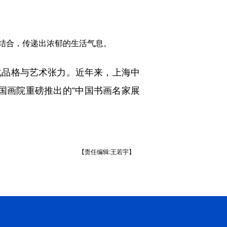
结合，传递出浓郁的生活气息。
品格与艺术张力。近年来，上海中
中国画院重磅推出的“中国书画名家展
【责任编辑:王若宇】