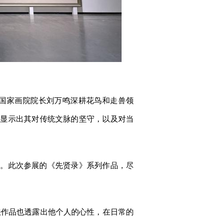
国家画院院长刘万鸣深耕花鸟和走兽领
还显示出其对传统文脉的坚守，以及对当
。此次参展的《先贤录》系列作品，尽
作品也透露出他个人的心性，在日常的