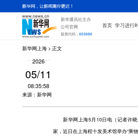
新华通讯社主办
首页
学习进行
公司官网
股票代码：
603888
新华网上海
> 正文
2026
05/11
08:35:58
来源：新华网
新华网上海5月10日电（记者许晓
家，近日在上海程十发美术馆举办“乘物