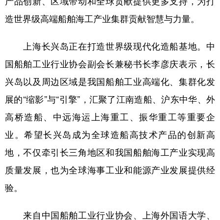
产品创新、区域带动和全球贡献提供更多支持，为打
造世界级高端船舶海工产业集群贡献智慧与力量。
上海长兴岛正在打造世界级现代化造船基地。中
国船舶工业行业协会副会长兼秘书长李彦庆表示，长
兴岛以及周边区域是我国船舶工业高端化、集群化发
展的“缩影”与“引擎”，汇聚了江南造船、沪东中华、外
高桥造船、中远海运上海重工、振华重工等重要企
业。希望长兴岛成为全球造船高技术产品的创新高
地，不仅牵引长三角地区和我国船舶海工产业实现高
质量发展，也为全球海事工业和能源产业发展提供经
验。
来自中国船舶工业行业协会、上海外国语大学、