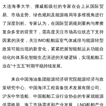
大连海事大学、挪威船级社的专家在会上从国际贸
易、市场走势、绿色规则及能源格局等多维视角进行
了深度剖析。专家认为，在国际贸易规则重构与摩擦
复杂多变的背景下，需高度关注市场高位状态下支持
因素的演变，关注IMO船舶温室气体减排与能源转型
政策可能出现的新变化，紧紧把握智能航运从功能自
动化向体系化智能生态演进的关键逻辑，实现船舶工
业在“十五五”时期平稳持续发展。
来自中国海油集团能源经济研究院能源经济与政
策研究中心、中国海洋工程装备技术发展有限公司、
沪东中华造船、中国船舶工业行业协会的专家就能源
供需格局、海工市场需求和产业发展、LNG船舶产业