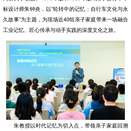
标设计师朱钟炎，以“轮转中的记忆：自行车文化与永
久故事”为主题，为现场近40组亲子家庭带来一场融合
工业记忆、匠心传承与动手实践的深度文化之旅。
朱教授以时代记忆为切入点，带领亲子家庭回溯