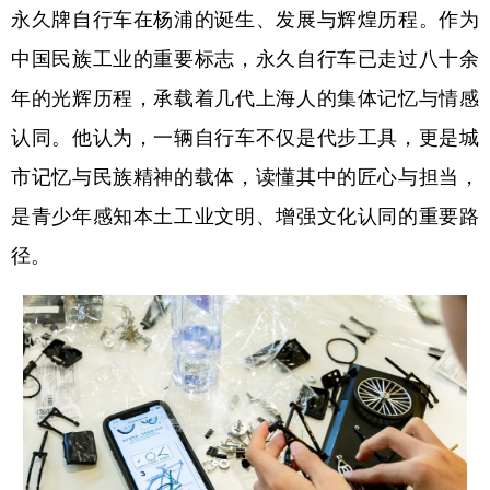
永久牌自行车在杨浦的诞生、发展与辉煌历程。作为
中国民族工业的重要标志，永久自行车已走过八十余
年的光辉历程，承载着几代上海人的集体记忆与情感
认同。他认为，一辆自行车不仅是代步工具，更是城
市记忆与民族精神的载体，读懂其中的匠心与担当，
是青少年感知本土工业文明、增强文化认同的重要路
径。