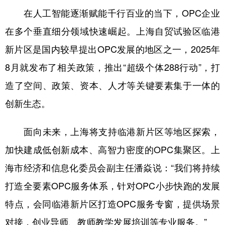
在人工智能逐渐赋能千行百业的当下，OPC企业
在多个垂直细分领域快速崛起。上海自贸试验区临港
新片区是国内较早提出OPC发展的地区之一，2025年
8月就发布了相关政策，推出“超级个体288行动”，打
造了空间、政策、资本、人才等关键要素集于一体的
创新生态。
面向未来，上海将支持临港新片区等地区探索，
加快建成低创新成本、高智力密度的OPC集聚区。上
海市经济和信息化委员会副主任潘焱说：“我们将持续
打造全要素OPC服务体系，针对OPC小步快跑的发展
特点，会同临港新片区打造OPC服务专窗，提供场景
对接，创业导师、教师教学发展培训等专业服务。”