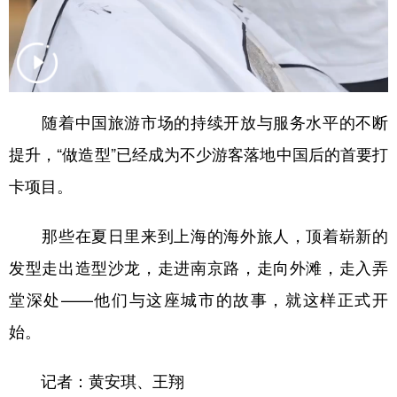
随着中国旅游市场的持续开放与服务水平的不断
提升，“做造型”已经成为不少游客落地中国后的首要打
卡项目。
那些在夏日里来到上海的海外旅人，顶着崭新的
发型走出造型沙龙，走进南京路，走向外滩，走入弄
堂深处——他们与这座城市的故事，就这样正式开
始。
记者：黄安琪、王翔