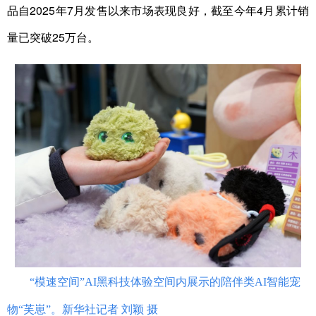
品自2025年7月发售以来市场表现良好，截至今年4月累计销
量已突破25万台。
“模速空间”AI黑科技体验空间内展示的陪伴类AI智能宠
物“芙崽”。新华社记者 刘颖 摄