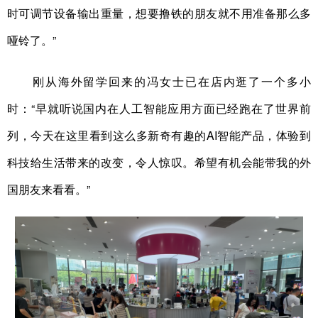
时可调节设备输出重量，想要撸铁的朋友就不用准备那么多
哑铃了。”
刚从海外留学回来的冯女士已在店内逛了一个多小
时：“早就听说国内在人工智能应用方面已经跑在了世界前
列，今天在这里看到这么多新奇有趣的AI智能产品，体验到
科技给生活带来的改变，令人惊叹。希望有机会能带我的外
国朋友来看看。”