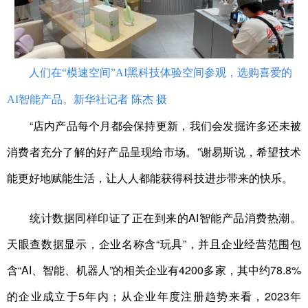
人们在“模速空间”AI黑科技体验空间参观，选购喜爱的
AI智能产品。新华社记者 陈杰 摄
“店内产品每个月都会保持更新，我们会发掘许多还未被
消费者充分了解的好产品呈现给市场。”谢易斯说，希望技术
能更好地赋能生活，让人人都能获得科技进步带来的快乐。
统计数据同样印证了正在到来的AI智能产品消费热潮。
天眼查数据显示，企业名称含“玩具”，并且企业经营范围包
含“AI、智能、机器人”的相关企业有4200多家，其中约78.8%
的企业成立于5年内；从企业年度注册趋势来看，2023年