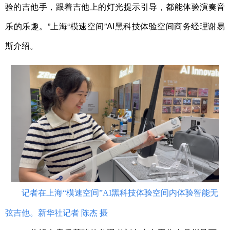
验的吉他手，跟着吉他上的灯光提示引导，都能体验演奏音
乐的乐趣。”上海“模速空间”AI黑科技体验空间商务经理谢易
斯介绍。
记者在上海“模速空间”AI黑科技体验空间内体验智能无
弦吉他。新华社记者 陈杰 摄