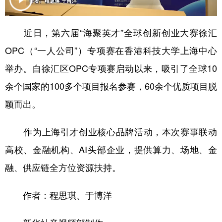
近日，第六届“海聚英才”全球创新创业大赛徐汇
OPC（“一人公司”）专项赛在香港科技大学上海中心
举办。自徐汇区OPC专项赛启动以来，吸引了全球10
余个国家的100多个项目报名参赛，60余个优质项目脱
颖而出。
作为上海引才创业核心品牌活动，本次赛事联动
高校、金融机构、AI头部企业，提供算力、场地、金
融、供应链全方位资源扶持。
作者：程思琪、于博洋