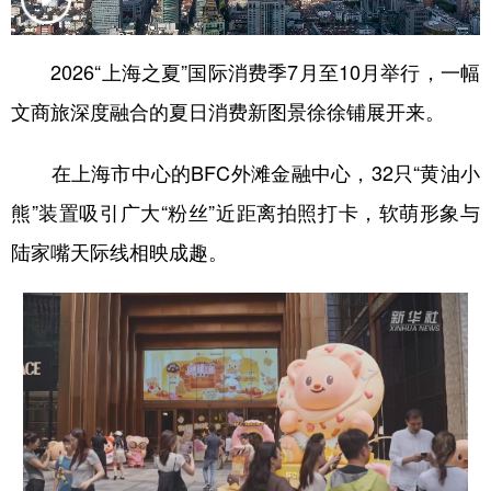
2026“上海之夏”国际消费季7月至10月举行，一幅
文商旅深度融合的夏日消费新图景徐徐铺展开来。
在上海市中心的BFC外滩金融中心，32只“黄油小
熊”装置吸引广大“粉丝”近距离拍照打卡，软萌形象与
陆家嘴天际线相映成趣。